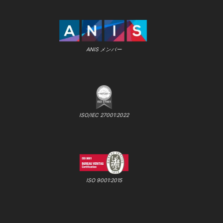
ANIS メンバー
ISO/IEC 27001:2022
ISO 9001:2015