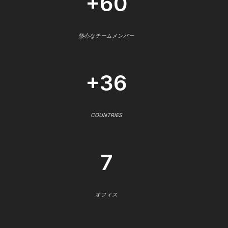
+60
熱心なチームメンバー
+36
COUNTRIES
7
オフィス