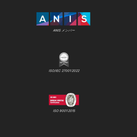
ANIS メンバー
ISO/IEC 27001:2022
ISO 9001:2015