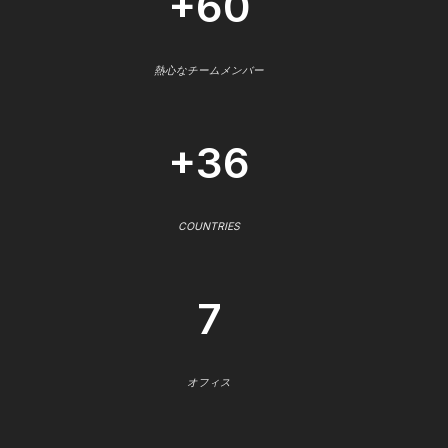
+60
熱心なチームメンバー
+36
COUNTRIES
7
オフィス