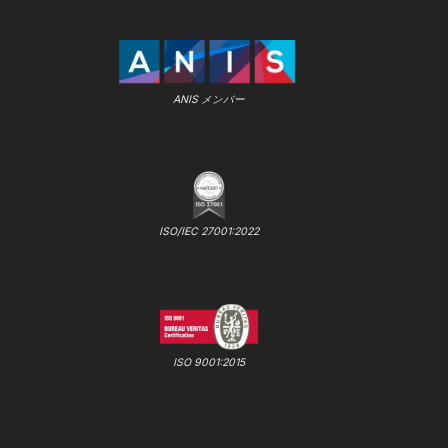
ANIS メンバー
ISO/IEC 27001:2022
ISO 9001:2015