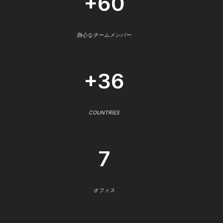
+60
熱心なチームメンバー
+36
COUNTRIES
7
オフィス