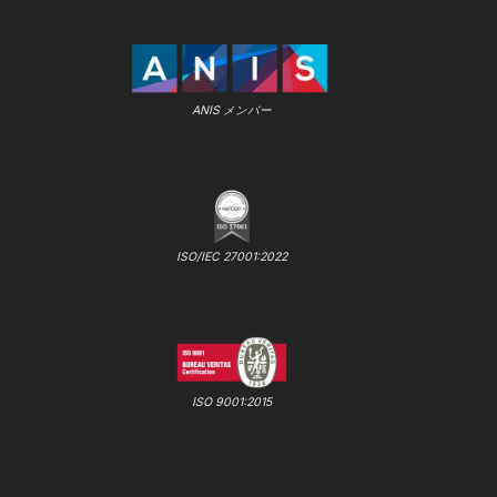
ANIS メンバー
ISO/IEC 27001:2022
ISO 9001:2015