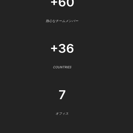
+60
熱心なチームメンバー
+36
COUNTRIES
7
オフィス