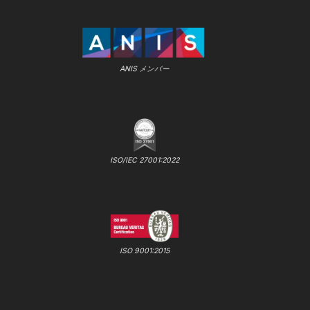
ANIS メンバー
ISO/IEC 27001:2022
ISO 9001:2015