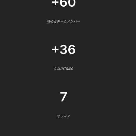
+60
熱心なチームメンバー
+36
COUNTRIES
7
オフィス