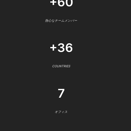
+60
熱心なチームメンバー
+36
COUNTRIES
7
オフィス