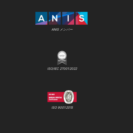
ANIS メンバー
ISO/IEC 27001:2022
ISO 9001:2015