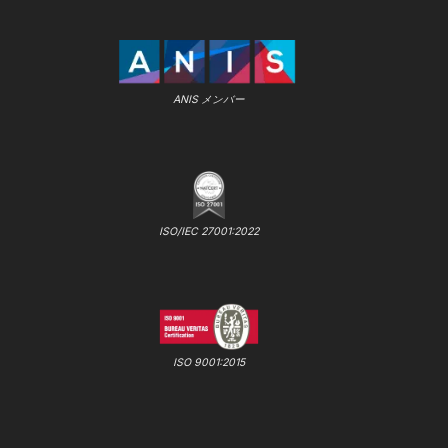
ANIS メンバー
ISO/IEC 27001:2022
ISO 9001:2015