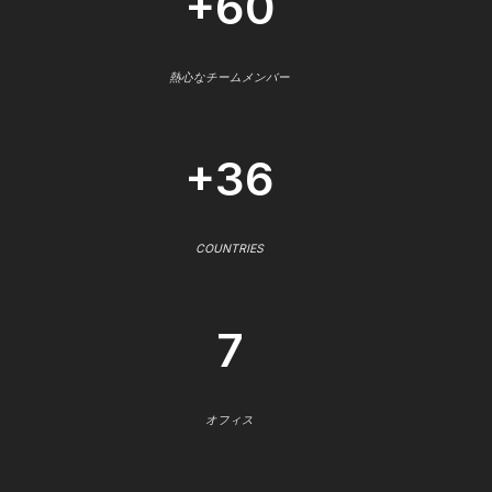
+60
熱心なチームメンバー
+36
COUNTRIES
7
オフィス