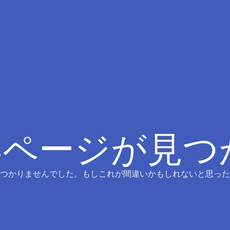
4ページが見
つかりませんでした。もしこれが間違いかもしれないと思った