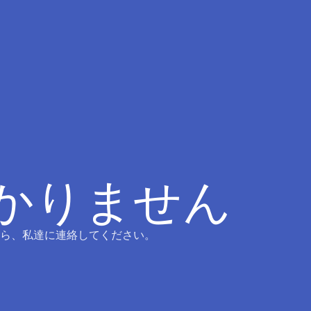
つかりません
ら、私達に連絡してください。