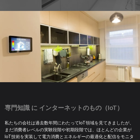
専門知識 に インターネットのもの（IoT）
私たちの会社は過去数年間にわたってIoT領域を見てきましたが、
まだ消費者レベルの実験段階や初期段階では、ほとんどの企業が
IoT技術を実装して電力消費とエネルギーの最適化と配信をモニタ