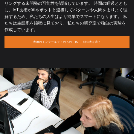
リングする未開発の可能性を認識しています。 時間の経過ととも
に、IoT技術がAIやボットと連携してパターンや人間をよりよく理
解するため、私たちの人生はより簡単でスマートになります。 私
たちは生態系を綿密に見ており、私たちの研究室で独自の実験を
作成しています。
専用のインターネットのもの（IOT）開発者を雇う