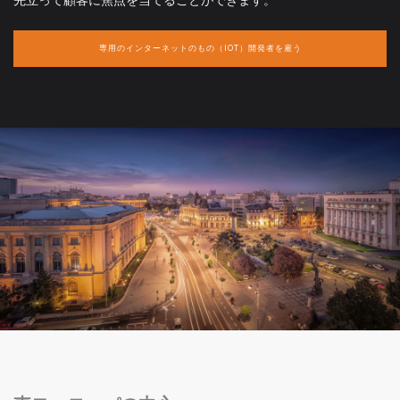
専用のインターネットのもの（IOT）開発者を雇う