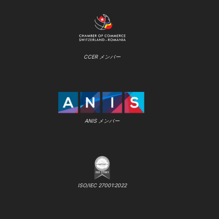
CCER メンバー
ANIS メンバー
ISO/IEC 27001:2022