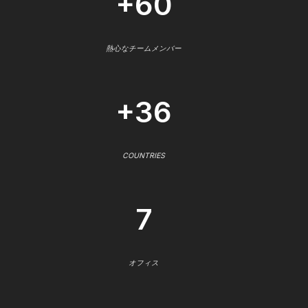
+60
熱心なチームメンバー
+36
COUNTRIES
7
オフィス