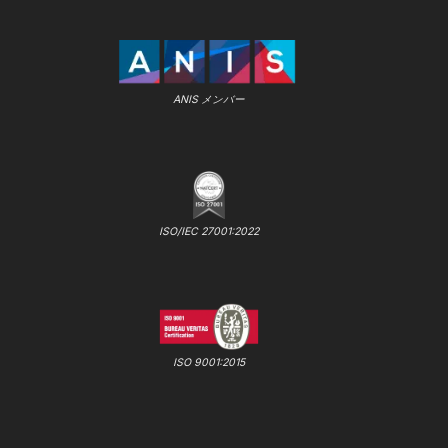
ANIS メンバー
ISO/IEC 27001:2022
ISO 9001:2015