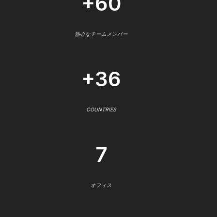
+60
熱心なチームメンバー
+36
COUNTRIES
7
オフィス