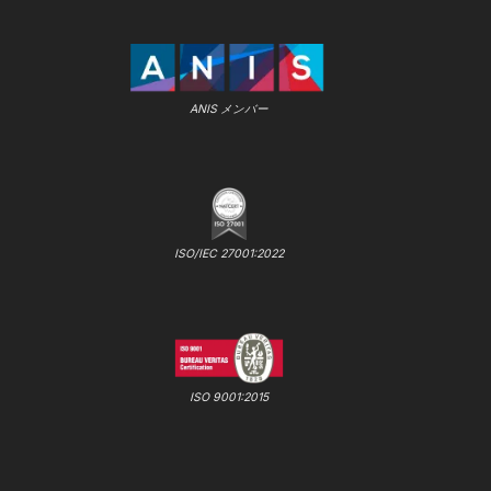
ANIS メンバー
ISO/IEC 27001:2022
ISO 9001:2015