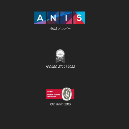
ANIS メンバー
ISO/IEC 27001:2022
ISO 9001:2015