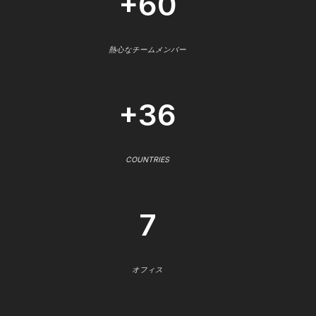
+60
熱心なチームメンバー
+36
COUNTRIES
7
オフィス