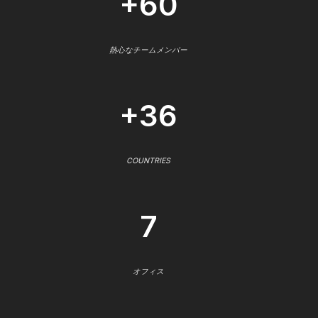
+60
熱心なチームメンバー
+36
COUNTRIES
7
オフィス