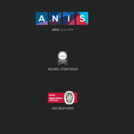
ANIS メンバー
ISO/IEC 27001:2022
ISO 9001:2015