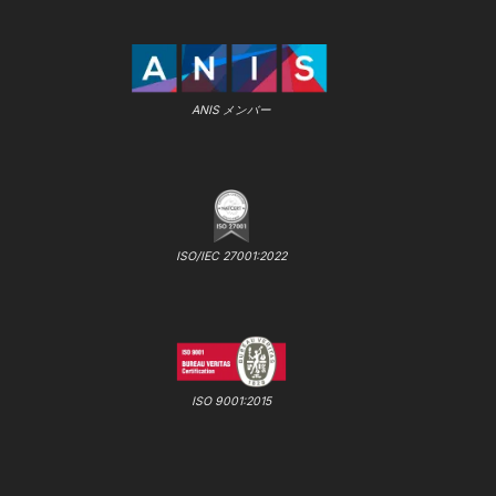
ANIS メンバー
ISO/IEC 27001:2022
ISO 9001:2015