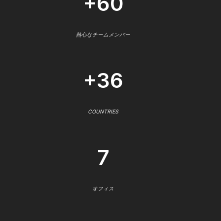
+60
熱心なチームメンバー
+36
COUNTRIES
7
オフィス