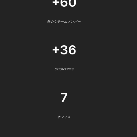
+60
熱心なチームメンバー
+36
COUNTRIES
7
オフィス