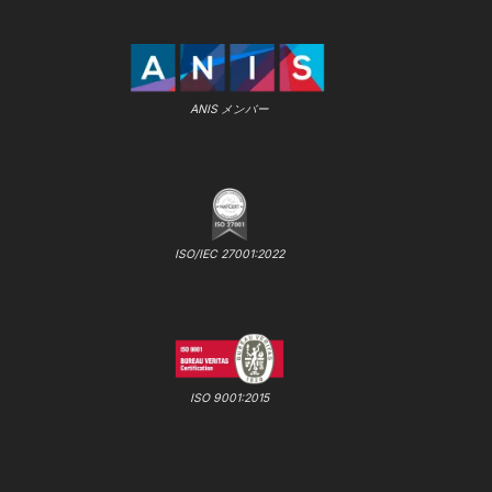
ANIS メンバー
ISO/IEC 27001:2022
ISO 9001:2015