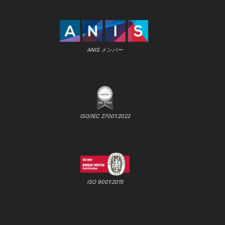
ANIS メンバー
ISO/IEC 27001:2022
ISO 9001:2015