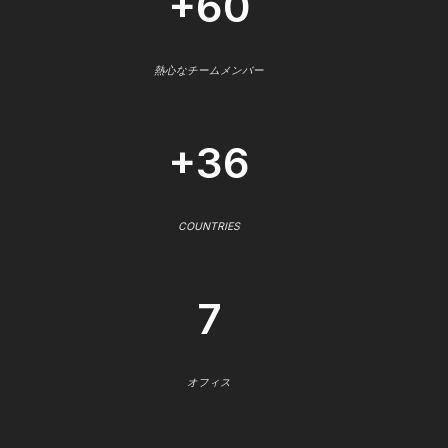
+60
熱心なチームメンバー
+36
COUNTRIES
7
オフィス