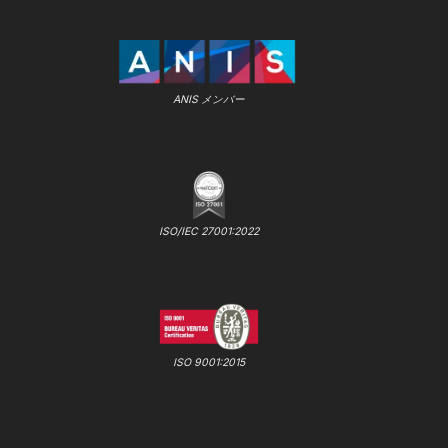
ANIS メンバー
ISO/IEC 27001:2022
ISO 9001:2015