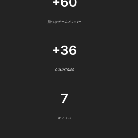
+60
熱心なチームメンバー
+36
COUNTRIES
7
オフィス