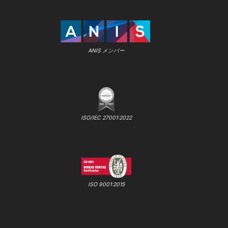
ANIS メンバー
ISO/IEC 27001:2022
ISO 9001:2015