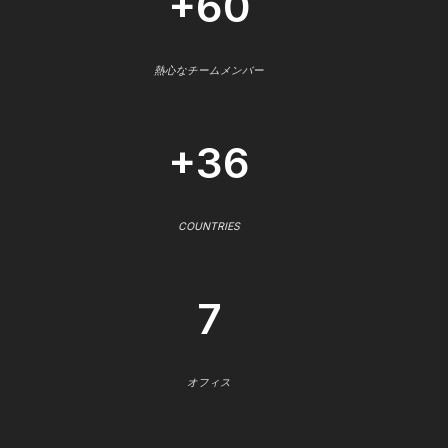
+60
熱心なチームメンバー
+36
COUNTRIES
7
オフィス