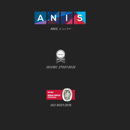
ANIS メンバー
ISO/IEC 27001:2022
ISO 9001:2015