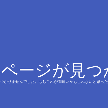
4ページが見
つかりませんでした。もしこれが間違いかもしれないと思った