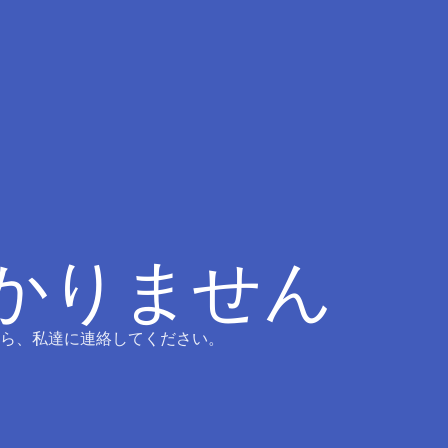
つかりません
ら、私達に連絡してください。