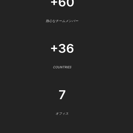
+60
熱心なチームメンバー
+36
COUNTRIES
7
オフィス