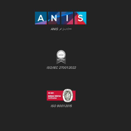
ANIS メンバー
ISO/IEC 27001:2022
ISO 9001:2015