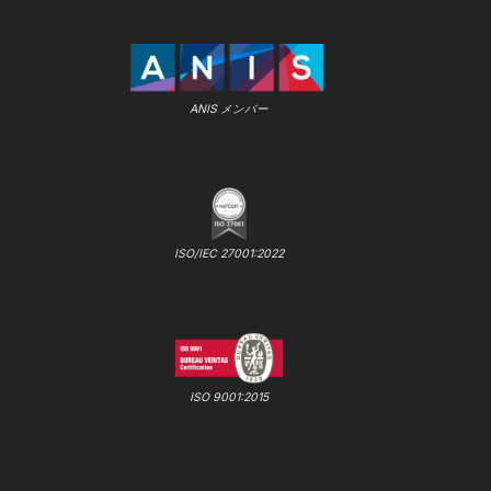
ANIS メンバー
ISO/IEC 27001:2022
ISO 9001:2015