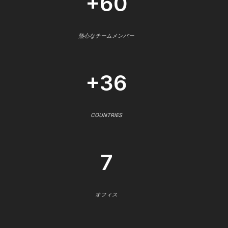
+60
熱心なチームメンバー
+36
COUNTRIES
7
オフィス