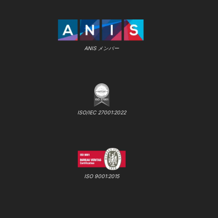
ANIS メンバー
ISO/IEC 27001:2022
ISO 9001:2015