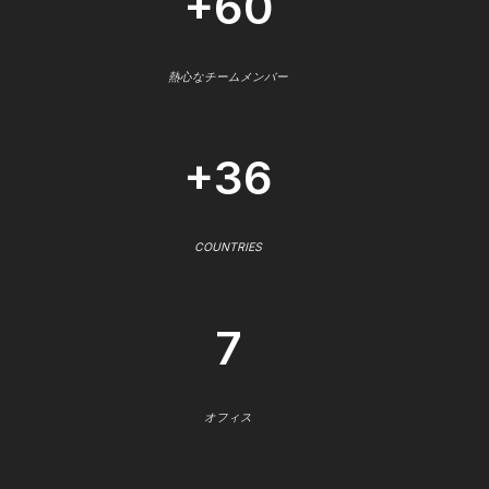
+60
熱心なチームメンバー
+36
COUNTRIES
7
オフィス