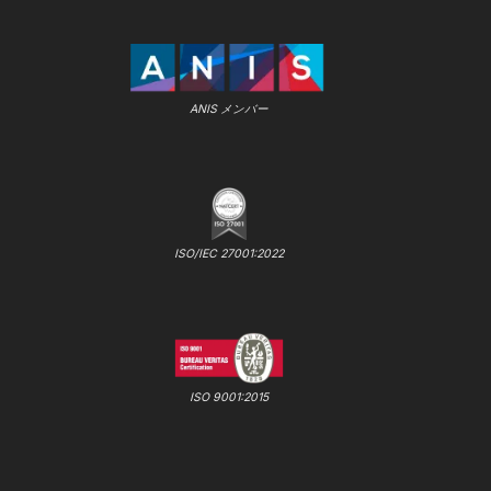
ANIS メンバー
ISO/IEC 27001:2022
ISO 9001:2015