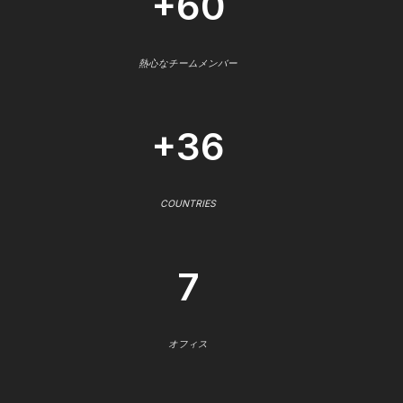
+60
熱心なチームメンバー
+36
COUNTRIES
7
オフィス