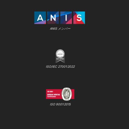
ANIS メンバー
ISO/IEC 27001:2022
ISO 9001:2015