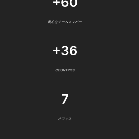
+60
熱心なチームメンバー
+36
COUNTRIES
7
オフィス