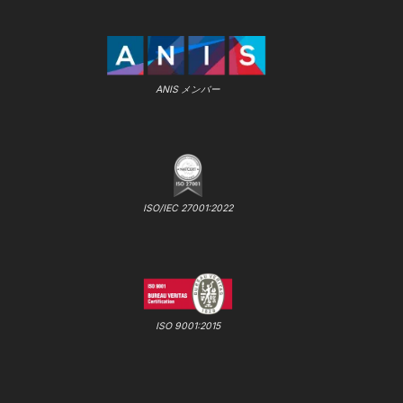
ANIS メンバー
ISO/IEC 27001:2022
ISO 9001:2015