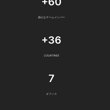
+60
熱心なチームメンバー
+36
COUNTRIES
7
オフィス