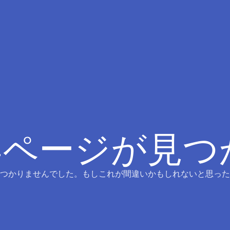
4ページが見
つかりませんでした。もしこれが間違いかもしれないと思った