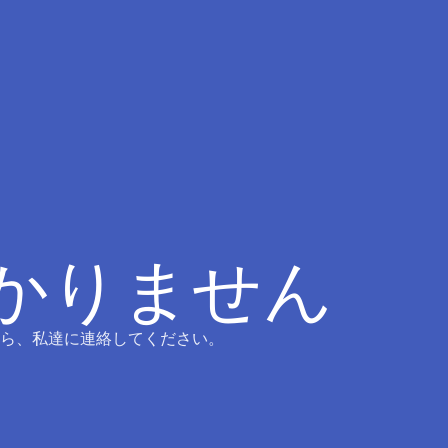
つかりません
ら、私達に連絡してください。