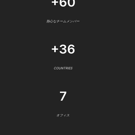
+60
熱心なチームメンバー
+36
COUNTRIES
7
オフィス