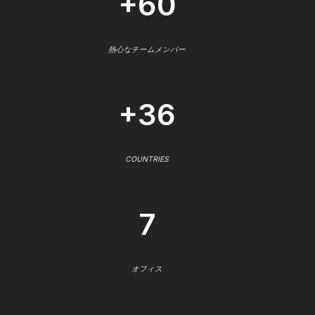
+60
熱心なチームメンバー
+36
COUNTRIES
7
オフィス