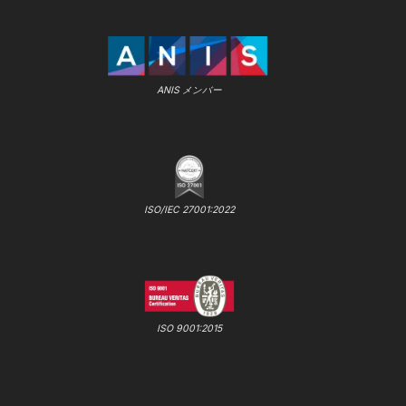
ANIS メンバー
ISO/IEC 27001:2022
ISO 9001:2015