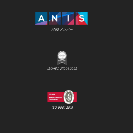
ANIS メンバー
ISO/IEC 27001:2022
ISO 9001:2015