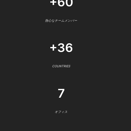
+60
熱心なチームメンバー
+36
COUNTRIES
7
オフィス