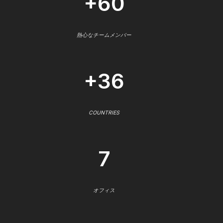
+60
熱心なチームメンバー
+36
COUNTRIES
7
オフィス