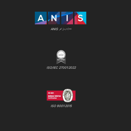
ANIS メンバー
ISO/IEC 27001:2022
ISO 9001:2015