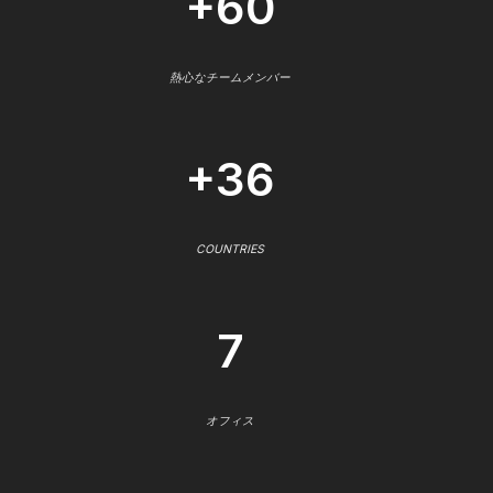
+60
熱心なチームメンバー
+36
COUNTRIES
7
オフィス