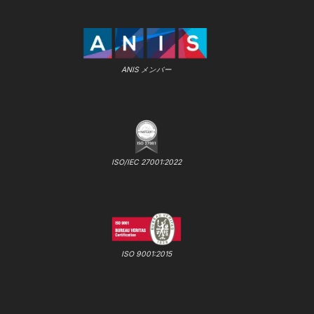
ANIS メンバー
ISO/IEC 27001:2022
ISO 9001:2015