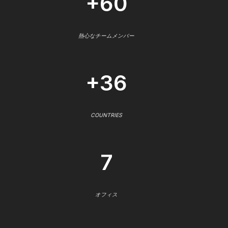
+60
熱心なチームメンバー
+36
COUNTRIES
7
オフィス