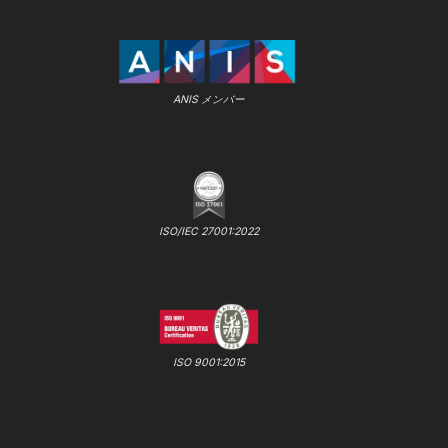
ANIS メンバー
ISO/IEC 27001:2022
ISO 9001:2015