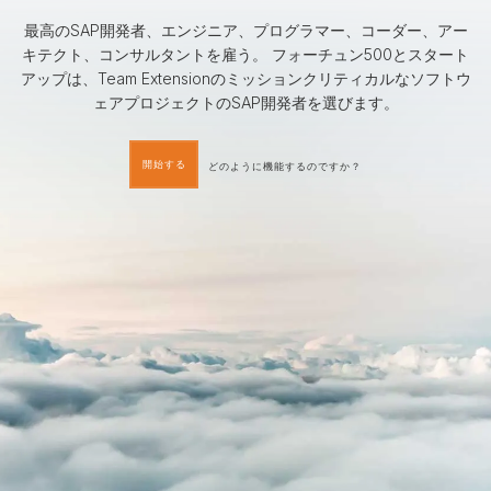
最高のSAP開発者、エンジニア、プログラマー、コーダー、アー
キテクト、コンサルタントを雇う。 フォーチュン500とスタート
アップは、Team Extensionのミッションクリティカルなソフトウ
ェアプロジェクトのSAP開発者を選びます。
開始する
どのように機能するのですか？