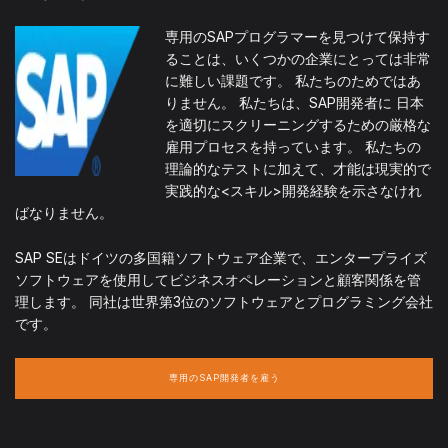
専用のSAPプログラマーを見つけて保持す
ることは、いくつかの企業にとっては非常
に難しい課題です。 私たちのためではあ
りません。 私たちは、SAP開発者に 日本
を適切にスクリーニングするための厳格な
雇用プロセスを持っています。 私たちの
理論的なテストに加えて、才能は現実的で
実践的な<スキル>開発経験を示さなけれ
ばなりません。
SAP SEはドイツの多国籍ソフトウェア企業で、エンタープライズ
ソフトウェアを使用してビジネスオペレーションと顧客関係を管
理します。 同社は世界第3位のソフトウェアとプログラミング会社
です。
専用のSAP開発者を雇う