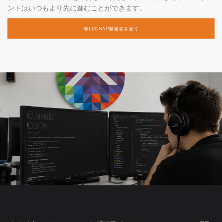
ントはいつもより先に進むことができます。
専用のSAP開発者を雇う