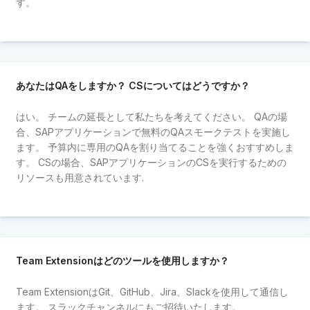
す。
あなたはQAをしますか？ CSについてはどうですか？
はい。 チームの延長として私たちを考えてください。 QAの場
合、SAPアプリケーションで無料のQAスモークテストを実施し
ます。 予算内に専用のQAを割り当てることを強くおすすめしま
す。 CSの場合、SAPアプリケーションのCSを実行するための
リソースも用意されています.
Team Extensionはどのツールを使用しますか？
Team ExtensionはGit、GitHub、Jira、Slackを使用して通信し
ます。 スラックチャンネルにもご招待いたします。