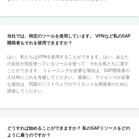
当社では、特定のツールを使用しています。 VPNなど私のSAP
開発者もそれを使用できますか？
はい、私たちはVPNを使用することができます。はい、あなた
の会社が現在使っているツールを使って、それを私たちに渡す
ことができます。 トレーニングが必要な場合は、SAP開発者の
入社時にこれを考慮してください。 最後に、ライセンスが必要
な場合は、問題のソフトウェアのライセンスを開発者のために
調達してください。
どうすれば始めることができますか？ 私のSAPリソースをどの
ように雇うのですか？