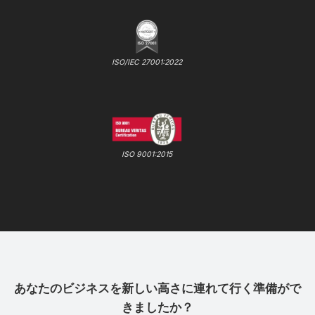
ISO/IEC 27001:2022
ISO 9001:2015
あなたのビジネスを新しい高さに連れて行く準備がで
きましたか？