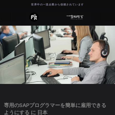
世界中の一流企業から信頼されています
専用のSAPプログラマーを簡単に雇用できる
ようにする に 日本