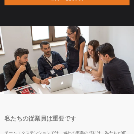
私たちの従業員は重要です
チームエクステンションでは、当社の事業の成功は、私たちが何