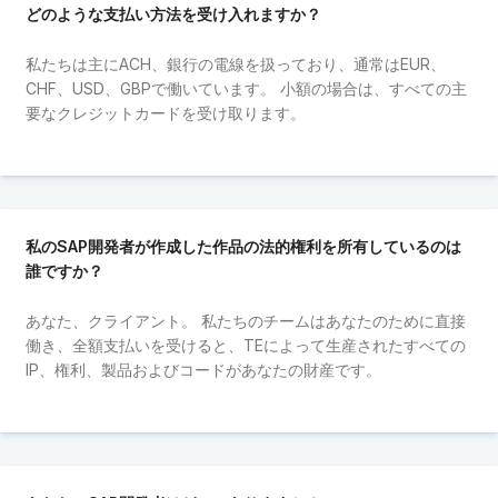
どのような支払い方法を受け入れますか？
私たちは主にACH、銀行の電線を扱っており、通常はEUR、
CHF、USD、GBPで働いています。 小額の場合は、すべての主
要なクレジットカードを受け取ります。
私のSAP開発者が作成した作品の法的権利を所有しているのは
誰ですか？
あなた、クライアント。 私たちのチームはあなたのために直接
働き、全額支払いを受けると、TEによって生産されたすべての
IP、権利、製品およびコードがあなたの財産です。