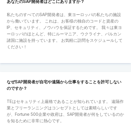
あなたのSAP開発者はどこにありますか？
私たちのすべてのSAP開発者は、東ヨーロッパの私たちの施設
から働いています。 これは、お客様の独自のコードと資産の
IP、セキュリティ、ノウハウを保証するためです。 我々は東ヨ
ーロッパのほとんど、特にルーマニア、ウクライナ、バルカン
諸国に施設を持っています。 お気軽に訪問をスケジュールして
ください！
なぜSAP開発者が自宅や遠隔から仕事をすることを許可しない
のですか？
TEはセキュリティ上厳格であることが知られています。 遠隔作
業とフリーランニングはコンセプトとしては素晴らしいです
が、Fortune 500企業や政府は、SAP開発者が何をしているのか
を知るために非常に熱心です。