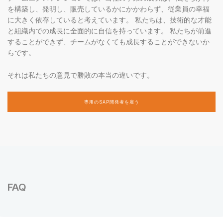
を構築し、発明し、販売しているかにかかわらず、従業員の幸福
に大きく依存していると考えています。 私たちは、技術的な才能
と組織内での成長に全面的に自信を持っています。 私たちが前進
することができず、チームがなくても成長することができないか
らです。
それは私たちの意見で勝敗の本当の違いです。
専用のSAP開発者を雇う
FAQ