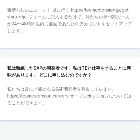
素晴らしいニュース！ 単に行く
https://teamextension.jp/get-
started/ja
. フォームに記入するだけで、私たちの専門家の一人
が24〜48時間以内に書面であなたのアカウントをセットアップ
します。
私は熟練したSAPの開発者です。私はTEと仕事をすることに興
味があります。 どこに申し込むのですか？
私たちは常に才能のあるSAP開発者を募集しています。
https://teamextension.careers
オープンポジションについて知
ることができます。