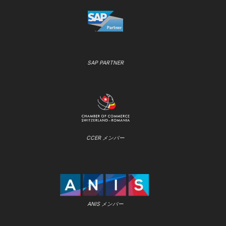
SAP PARTNER
CCER メンバー
ANIS メンバー