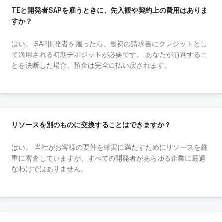
TEと開発者SAPを雇うときに、先入観や契約上の費用はありま
すか？
はい。 SAP開発者を雇ったら、最初の請求書にクレジットとし
て適用される初期デポジットが必要です。 あなたが前進するこ
とを決断した場合、預金は完全に払い戻されます。
リソースを別のものに交換することはできますか？
はい。 当社がお客様の要件を確実に満たすためにリソースを厳
重に審査していますが、すべての開発者があらゆる企業に最適
なわけではありません。