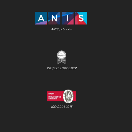
ANIS メンバー
ISO/IEC 27001:2022
ISO 9001:2015