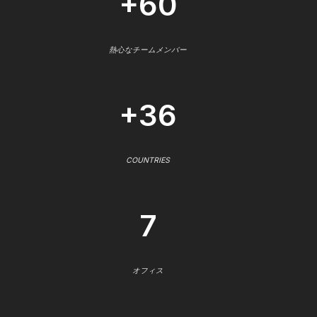
+60
熱心なチームメンバー
+36
COUNTRIES
7
オフィス