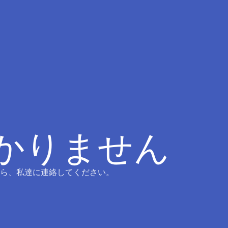
つかりません
ら、私達に連絡してください。