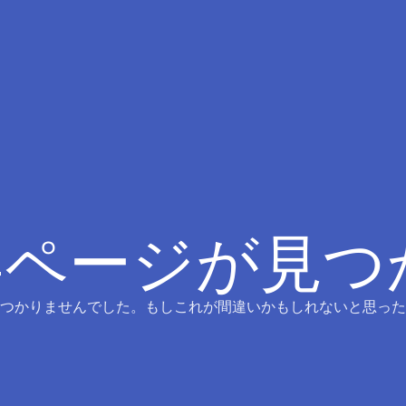
4ページが見
つかりませんでした。もしこれが間違いかもしれないと思った