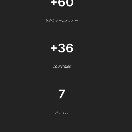
+60
熱心なチームメンバー
+36
COUNTRIES
7
オフィス