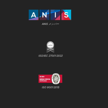
ANIS メンバー
ISO/IEC 27001:2022
ISO 9001:2015