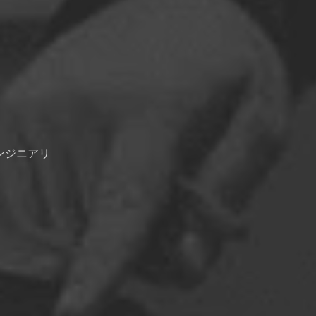
エンジニアリ