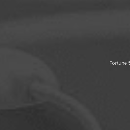
Fortu