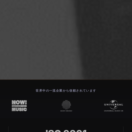
世界中の一流企業から信頼されています