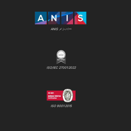
ANIS メンバー
ISO/IEC 27001:2022
ISO 9001:2015