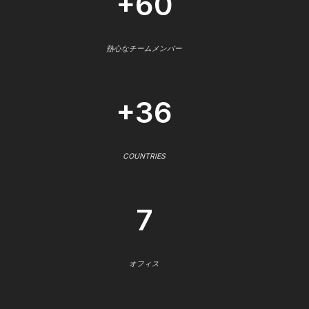
+60
熱心なチームメンバー
+36
COUNTRIES
7
オフィス