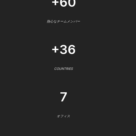
+60
熱心なチームメンバー
+36
COUNTRIES
7
オフィス