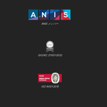
ANIS メンバー
ISO/IEC 27001:2022
ISO 9001:2015