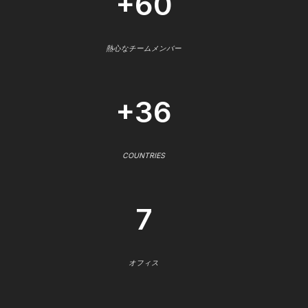
+60
熱心なチームメンバー
+36
COUNTRIES
7
オフィス