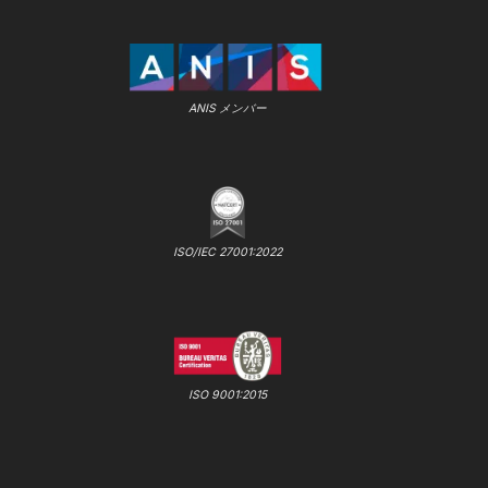
ANIS メンバー
ISO/IEC 27001:2022
ISO 9001:2015