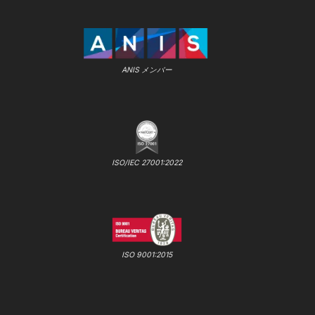
ANIS メンバー
ISO/IEC 27001:2022
ISO 9001:2015