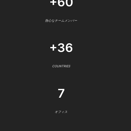
+60
熱心なチームメンバー
+36
COUNTRIES
7
オフィス