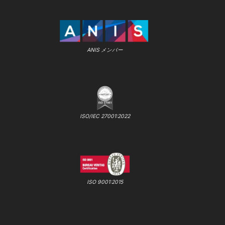
ANIS メンバー
ISO/IEC 27001:2022
ISO 9001:2015