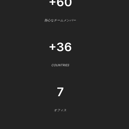
+60
熱心なチームメンバー
+36
COUNTRIES
7
オフィス