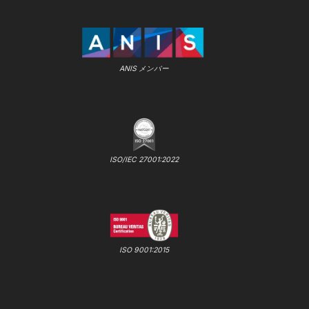
ANIS メンバー
ISO/IEC 27001:2022
ISO 9001:2015