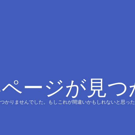
4ページが見
つかりませんでした。もしこれが間違いかもしれないと思った