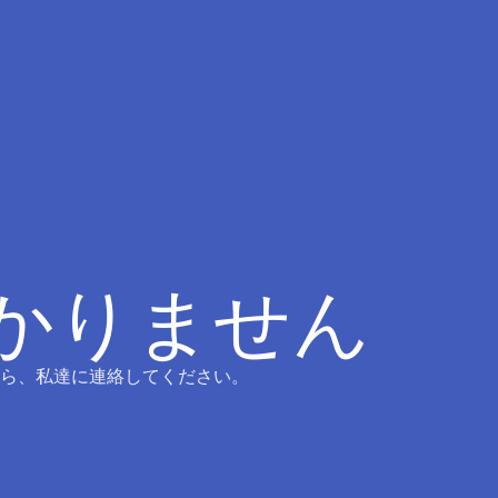
つかりません
ら、私達に連絡してください。