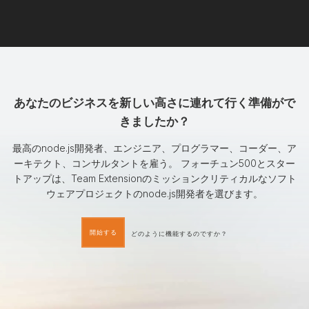
あなたのビジネスを新しい高さに連れて行く準備がで
きましたか？
最高のnode.js開発者、エンジニア、プログラマー、コーダー、ア
ーキテクト、コンサルタントを雇う。 フォーチュン500とスター
トアップは、Team Extensionのミッションクリティカルなソフト
ウェアプロジェクトのnode.js開発者を選びます。
開始する
どのように機能するのですか？