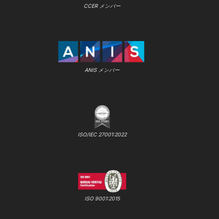
CCER メンバー
ANIS メンバー
ISO/IEC 27001:2022
ISO 9001:2015