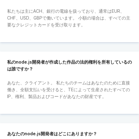
私たちは主にACH、銀行の電線を扱っており、通常はEUR、
CHF、USD、GBPで働いています。 小額の場合は、すべての主
要なクレジットカードを受け取ります。
私のnode.js開発者が作成した作品の法的権利を所有しているの
は誰ですか？
あなた、クライアント。 私たちのチームはあなたのために直接
働き、全額支払いを受けると、TEによって生産されたすべての
IP、権利、製品およびコードがあなたの財産です。
あなたのnode.js開発者はどこにありますか？