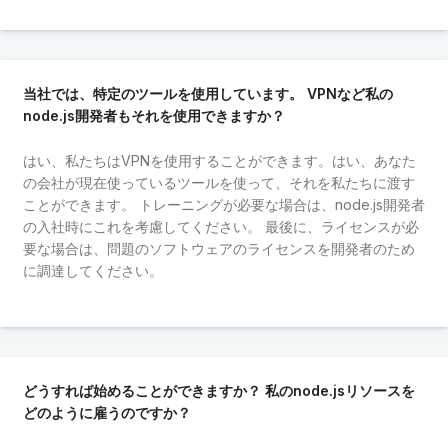
当社では、特定のツールを使用しています。 VPNなど私の
node.js開発者もそれを使用できますか？
はい、私たちはVPNを使用することができます。はい、あなた
の会社が現在使っているツールを使って、それを私たちに渡す
ことができます。 トレーニングが必要な場合は、node.js開発者
の入社時にこれを考慮してください。 最後に、ライセンスが必
要な場合は、問題のソフトウェアのライセンスを開発者のため
に調達してください。
どうすれば始めることができますか？ 私のnode.jsリソースを
どのように雇うのですか？