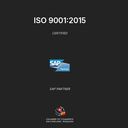
ISO 9001:2015
CERTIFIED
SAP PARTNER