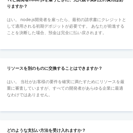
りますか？
はい。 node.js開発者を雇ったら、最初の請求書にクレジットと
して適用される初期デポジットが必要です。 あなたが前進する
ことを決断した場合、預金は完全に払い戻されます。
リソースを別のものに交換することはできますか？
はい。 当社がお客様の要件を確実に満たすためにリソースを厳
重に審査していますが、すべての開発者があらゆる企業に最適
なわけではありません。
どのような支払い方法を受け入れますか？