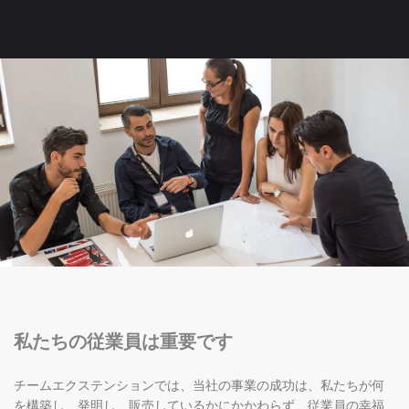
私たちの従業員は重要です
チームエクステンションでは、当社の事業の成功は、私たちが何
を構築し、発明し、販売しているかにかかわらず、従業員の幸福