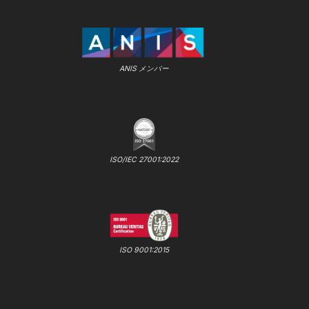
ANIS メンバー
ISO/IEC 27001:2022
ISO 9001:2015