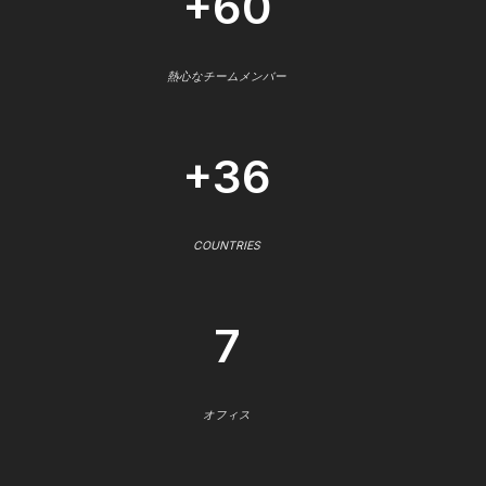
+60
熱心なチームメンバー
+36
COUNTRIES
7
オフィス