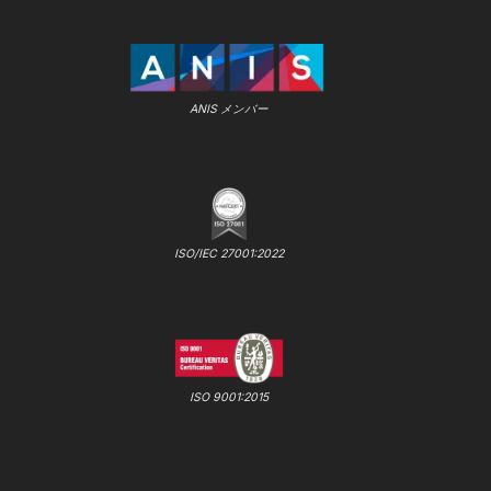
ANIS メンバー
ISO/IEC 27001:2022
ISO 9001:2015