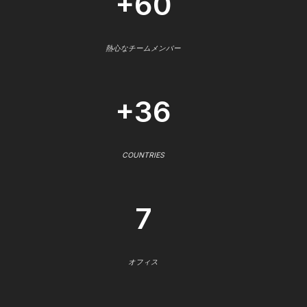
+60
熱心なチームメンバー
+36
COUNTRIES
7
オフィス