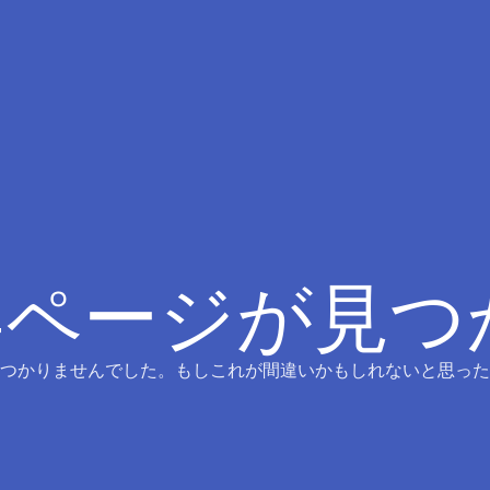
4ページが見
つかりませんでした。もしこれが間違いかもしれないと思った