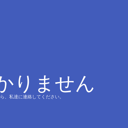
つかりません
ら、私達に連絡してください。