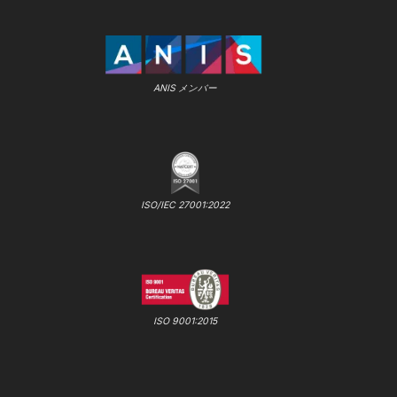
ANIS メンバー
ISO/IEC 27001:2022
ISO 9001:2015