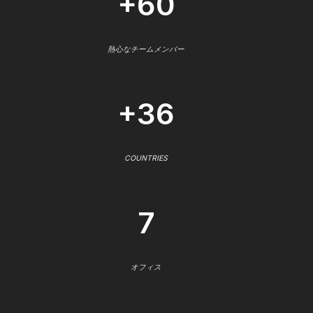
+60
熱心なチームメンバー
+36
COUNTRIES
7
オフィス